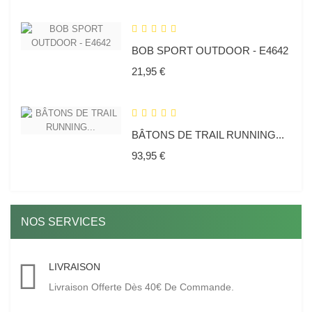
BOB SPORT OUTDOOR - E4642
Prix
21,95 €
BÂTONS DE TRAIL RUNNING...
Prix
93,95 €
NOS SERVICES
LIVRAISON
Livraison Offerte Dès 40€ De Commande.