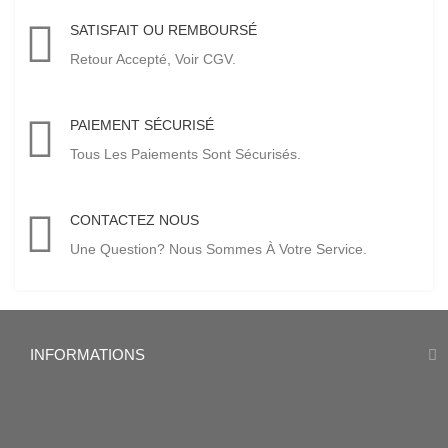
SATISFAIT OU REMBOURSÉ
Retour Accepté, Voir CGV.
PAIEMENT SÉCURISÉ
Tous Les Paiements Sont Sécurisés.
CONTACTEZ NOUS
Une Question? Nous Sommes À Votre Service.
INFORMATIONS