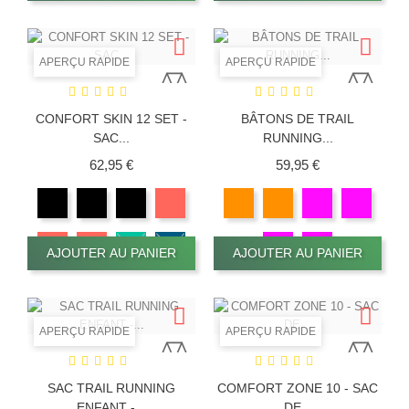
APERÇU RAPIDE
APERÇU RAPIDE
CONFORT SKIN 12 SET -
BÂTONS DE TRAIL
SAC...
RUNNING...
Prix
Prix
62,95 €
59,95 €
AJOUTER AU PANIER
AJOUTER AU PANIER
APERÇU RAPIDE
APERÇU RAPIDE
SAC TRAIL RUNNING
COMFORT ZONE 10 - SAC
ENFANT -...
DE...