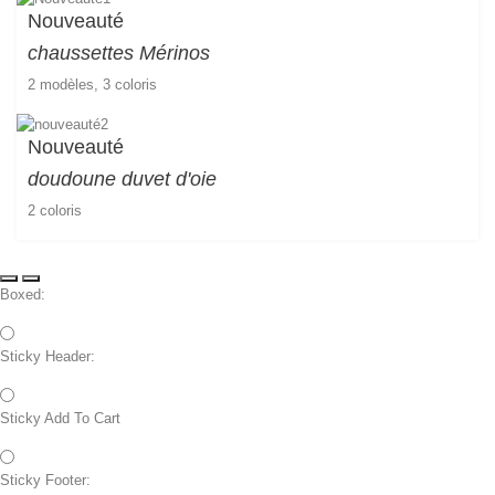
Nouveauté
chaussettes
Mérinos
2 modèles, 3 coloris
Nouveauté
doudoune duvet d'oie
2 coloris
Boxed:
Sticky Header:
Sticky Add To Cart
Sticky Footer: