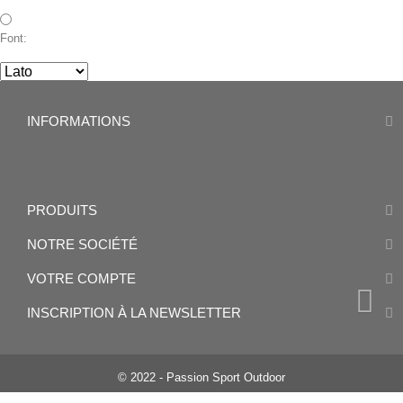
Font:
INFORMATIONS
PRODUITS
NOTRE SOCIÉTÉ
VOTRE COMPTE
INSCRIPTION À LA NEWSLETTER
© 2022 - Passion Sport Outdoor