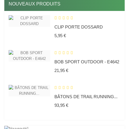
NOUVEAUX PRODUITS
CLIP PORTE DOSSARD
Prix
5,95 €
BOB SPORT OUTDOOR - E4642
Prix
21,95 €
BÂTONS DE TRAIL RUNNING...
Prix
93,95 €