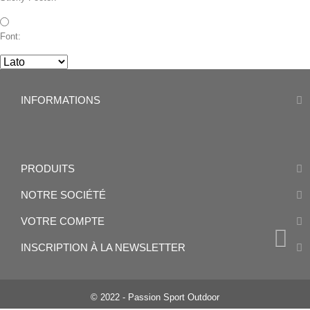
Font:
INFORMATIONS
PRODUITS
NOTRE SOCIÉTÉ
VOTRE COMPTE
INSCRIPTION À LA NEWSLETTER
© 2022 - Passion Sport Outdoor