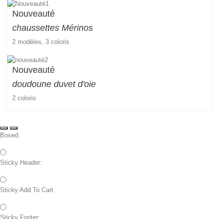
Nouveauté
chaussettes
Mérinos
2 modèles, 3 coloris
Nouveauté
doudoune duvet d'oie
2 coloris
Boxed:
Sticky Header:
Sticky Add To Cart
Sticky Footer: