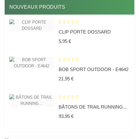
NOUVEAUX PRODUITS
CLIP PORTE DOSSARD
Prix
5,95 €
BOB SPORT OUTDOOR - E4642
Prix
21,95 €
BÂTONS DE TRAIL RUNNING...
Prix
93,95 €