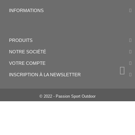
INFORMATIONS
PRODUITS
NOTRE SOCIÉTÉ
VOTRE COMPTE
INSCRIPTION À LA NEWSLETTER
© 2022 - Passion Sport Outdoor