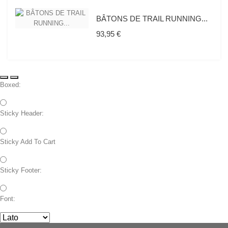
BÂTONS DE TRAIL RUNNING...
Prix
93,95 €
Boxed:
Sticky Header:
Sticky Add To Cart
Sticky Footer:
Font: