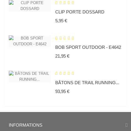
CLIP PORTE DOSSARD
Prix
5,95 €
BOB SPORT OUTDOOR - E4642
Prix
21,95 €
BÂTONS DE TRAIL RUNNING...
Prix
93,95 €
INFORMATIONS