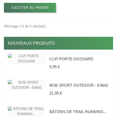
AJOUTER AU PANIER
Affichage 1-5 de 5 article(s)
NOUVEAUX PRODUITS
CLIP PORTE DOSSARD
Prix
5,95 €
BOB SPORT OUTDOOR - E4642
Prix
21,95 €
BÂTONS DE TRAIL RUNNING...