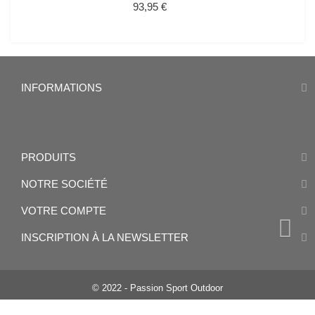
Prix
93,95 €
INFORMATIONS
PRODUITS
NOTRE SOCIÉTÉ
VOTRE COMPTE
INSCRIPTION À LA NEWSLETTER
© 2022 - Passion Sport Outdoor