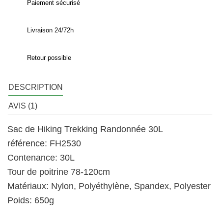
Paiement sécurisé
Livraison 24/72h
Retour possible
DESCRIPTION
AVIS (1)
Sac de Hiking Trekking Randonnée 30L
référence: FH2530
Contenance: 30L
Tour de poitrine 78-120cm
Matériaux: Nylon, Polyéthylène, Spandex, Polyester
Poids: 650g