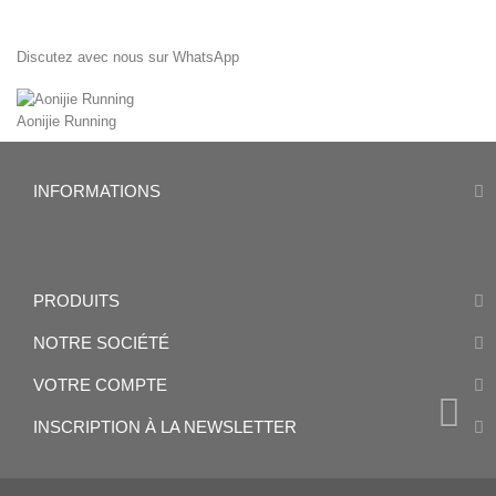
Discutez avec nous sur WhatsApp
Aonijie Running
INFORMATIONS
PRODUITS
NOTRE SOCIÉTÉ
VOTRE COMPTE
INSCRIPTION À LA NEWSLETTER