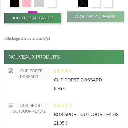
AJOUTER AU PANIER
AJOUTER AU PANIER
Affichage 1-2 de 2 article(s)
NOUVEAUX PRODUITS
CLIP PORTE DOSSARD
Prix
5,95 €
BOB SPORT OUTDOOR - E4642
Prix
21,95 €