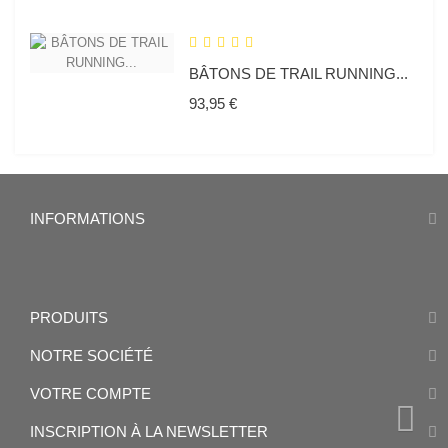
BÂTONS DE TRAIL RUNNING...
Prix
93,95 €
INFORMATIONS
PRODUITS
NOTRE SOCIÉTÉ
VOTRE COMPTE
INSCRIPTION À LA NEWSLETTER