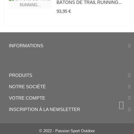
BÂTONS DE TRAIL RUNNING...
Prix
93,95 €
INFORMATIONS
PRODUITS
NOTRE SOCIÉTÉ
VOTRE COMPTE
INSCRIPTION À LA NEWSLETTER
© 2022 - Passion Sport Outdoor