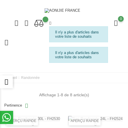
0
Il n'y a plus d'articles dans
votre liste de souhaits
Il n'y a plus d'articles dans
votre liste de souhaits
Accueil
Randonnée
Affichage 1-8 de 8 article(s)
Pertinence
APERÇU RAPIDE
APERÇU RAPIDE