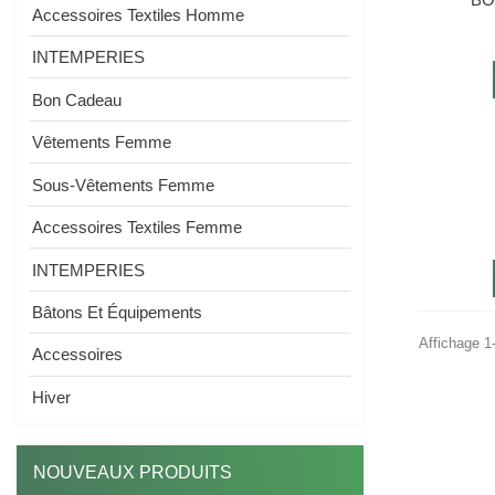
Accessoires Textiles Homme
INTEMPERIES
Bon Cadeau
Vêtements Femme
Sous-Vêtements Femme
Accessoires Textiles Femme
INTEMPERIES
Bâtons Et Équipements
Affichage 1-
Accessoires
Hiver
NOUVEAUX PRODUITS