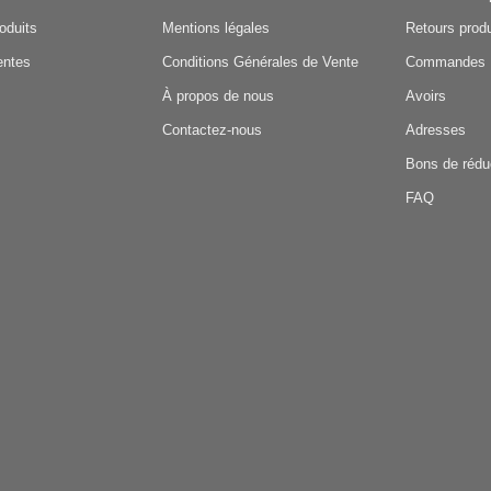
oduits
Mentions légales
Retours produ
entes
Conditions Générales de Vente
Commandes
À propos de nous
Avoirs
Contactez-nous
Adresses
Bons de rédu
FAQ