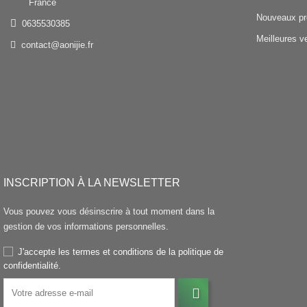
France
Nouveaux pr
0635530385
Meilleures v
contact@aonijie.fr
INSCRIPTION À LA NEWSLETTER
Vous pouvez vous désinscrire à tout moment dans la
gestion de vos informations personnelles.
J'accepte les termes et conditions de la politique de
confidentialité.