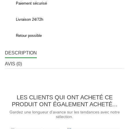
Paiement sécurisé
Livraison 24/72h
Retour possible
DESCRIPTION
AVIS (0)
LES CLIENTS QUI ONT ACHETÉ CE
PRODUIT ONT ÉGALEMENT ACHETÉ...
Gardez une longueur d'avance sur les tendances avec notre
sélection.