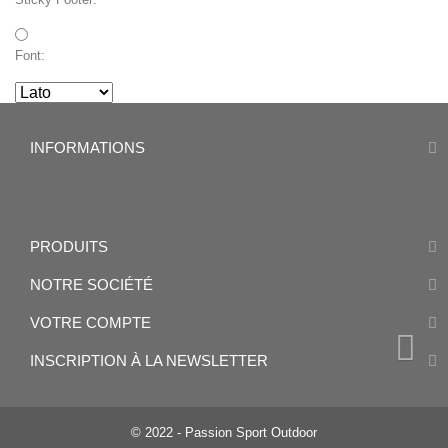
Font:
INFORMATIONS
PRODUITS
NOTRE SOCIÉTÉ
VOTRE COMPTE
INSCRIPTION À LA NEWSLETTER
© 2022 - Passion Sport Outdoor