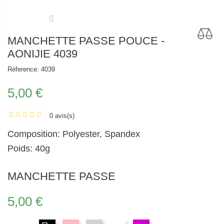
MANCHETTE PASSE POUCE -
AONIJIE 4039
Réference:
4039
5,00 €
0 avis(s)
Composition: Polyester, Spandex
Poids: 40g
MANCHETTE PASSE
5,00 €