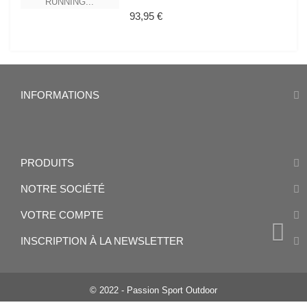
Prix
93,95 €
INFORMATIONS
PRODUITS
NOTRE SOCIÉTÉ
VOTRE COMPTE
INSCRIPTION À LA NEWSLETTER
© 2022 - Passion Sport Outdoor