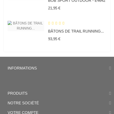
BOB SPORT OUTDOOR - E4642
Prix
21,95 €
BÂTONS DE TRAIL RUNNING...
Prix
93,95 €
INFORMATIONS
PRODUITS
NOTRE SOCIÉTÉ
VOTRE COMPTE