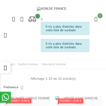
0
Il n'y a plus d'articles dans
votre liste de souhaits
Il n'y a plus d'articles dans
votre liste de souhaits
Accueil
Textiles Homme
Vêtements Homme
Affichage 1-10 de 10 article(s)
Pertinence
PROMO !
-0,00 €
PROMO !
-0,00 €