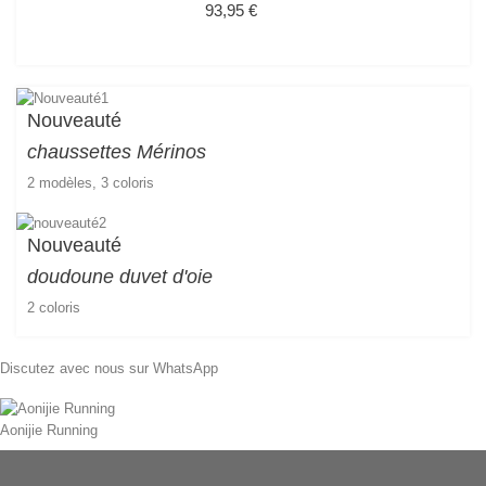
Prix
93,95 €
Nouveauté
chaussettes
Mérinos
2 modèles, 3 coloris
Nouveauté
doudoune duvet d'oie
2 coloris
Discutez avec nous sur WhatsApp
Aonijie Running