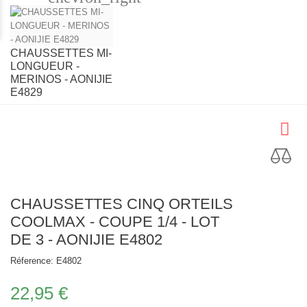
CHAUSSETTES MI-
LONGUEUR -
MERINOS - AONIJIE
E4829
CHAUSSETTES CINQ ORTEILS
COOLMAX - COUPE 1/4 - LOT
DE 3 - AONIJIE E4802
Réference:
E4802
22,95 €