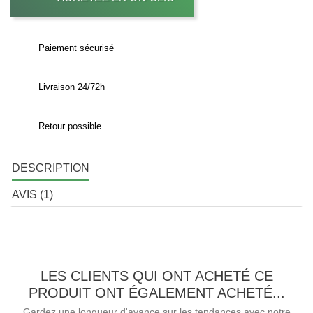
Paiement sécurisé
Livraison 24/72h
Retour possible
DESCRIPTION
AVIS (1)
LES CLIENTS QUI ONT ACHETÉ CE
PRODUIT ONT ÉGALEMENT ACHETÉ...
Gardez une longueur d'avance sur les tendances avec notre