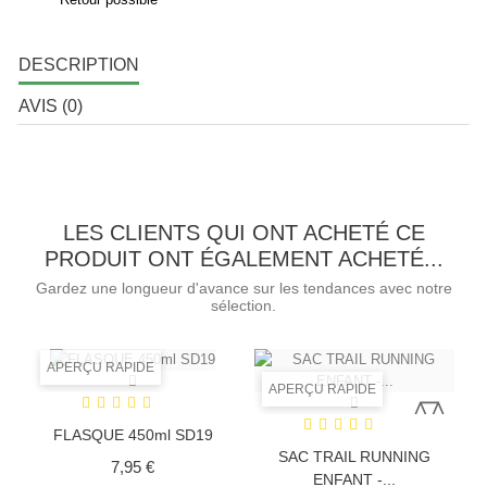
DESCRIPTION
AVIS (0)
LES CLIENTS QUI ONT ACHETÉ CE
PRODUIT ONT ÉGALEMENT ACHETÉ...
Gardez une longueur d'avance sur les tendances avec notre
sélection.
APERÇU RAPIDE
APERÇU RAPIDE
FLASQUE 450ml SD19
SAC TRAIL RUNNING
Prix
7,95 €
ENFANT -...