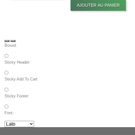
AJOUTER AU PANIER
Boxed:
Sticky Header:
Sticky Add To Cart
Sticky Footer:
Font: