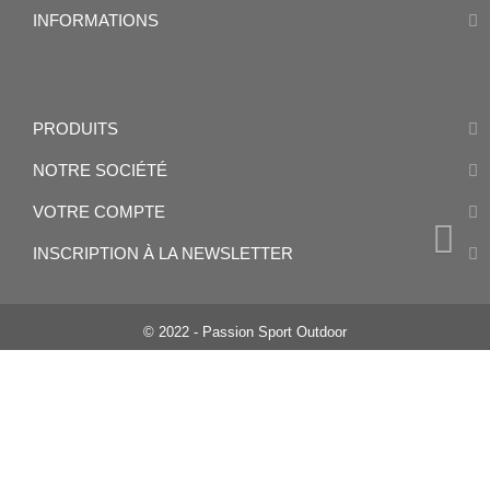
INFORMATIONS
PRODUITS
NOTRE SOCIÉTÉ
VOTRE COMPTE
INSCRIPTION À LA NEWSLETTER
© 2022 - Passion Sport Outdoor