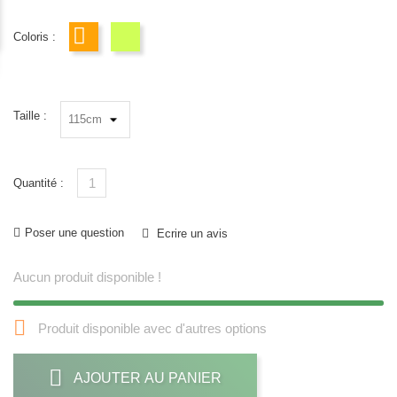
Coloris :
orange
VERT
Taille :
Quantité :
Poser une question
Ecrire un avis
Aucun produit disponible !

Produit disponible avec d'autres options
AJOUTER AU PANIER