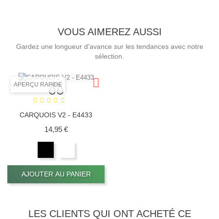
VOUS AIMEREZ AUSSI
Gardez une longueur d'avance sur les tendances avec notre
sélection.
APERÇU RAPIDE
CARQUOIS V2 - E4433
Prix
14,95 €
AJOUTER AU PANIER
LES CLIENTS QUI ONT ACHETÉ CE