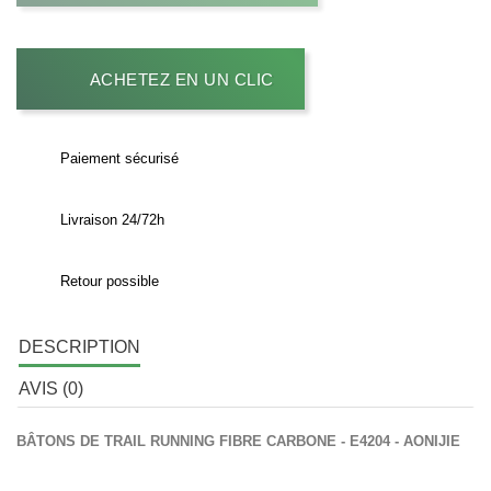
ACHETEZ EN UN CLIC
Paiement sécurisé
Livraison 24/72h
Retour possible
DESCRIPTION
AVIS (0)
BÂTONS DE TRAIL RUNNING FIBRE CARBONE - E4204 - AONIJIE