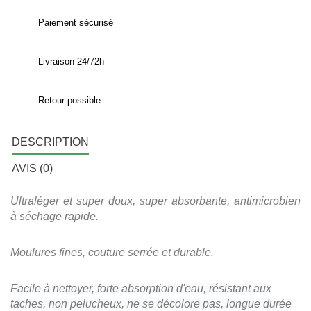
Paiement sécurisé
Livraison 24/72h
Retour possible
DESCRIPTION
AVIS (0)
Ultraléger et super doux, super absorbante, antimicrobien
à séchage rapide.
Moulures fines, couture serrée et durable.
Facile à nettoyer, forte absorption d'eau, résistant aux
taches, non pelucheux, ne se décolore pas, longue durée