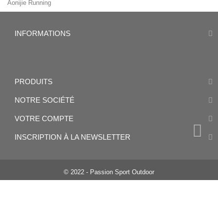
Aonijie Running
INFORMATIONS
PRODUITS
NOTRE SOCIÉTÉ
VOTRE COMPTE
INSCRIPTION À LA NEWSLETTER
© 2022 - Passion Sport Outdoor