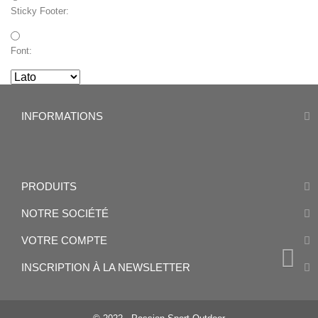
Sticky Footer:
Font:
INFORMATIONS
PRODUITS
NOTRE SOCIÉTÉ
VOTRE COMPTE
INSCRIPTION À LA NEWSLETTER