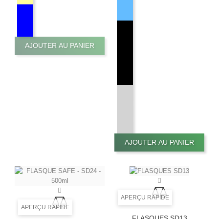
AJOUTER AU PANIER
AJOUTER AU PANIER
APERÇU RAPIDE
APERÇU RAPIDE
FLASQUES SD13