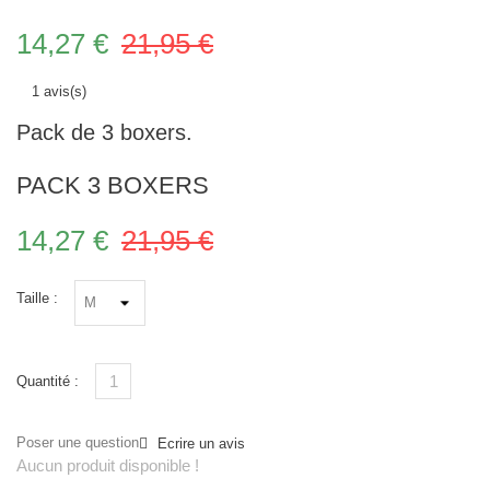
14,27 €
21,95 €
1 avis(s)
Pack de 3 boxers.
PACK 3 BOXERS
14,27 €
21,95 €
Taille :
Quantité :
Poser une question
Ecrire un avis
Aucun produit disponible !