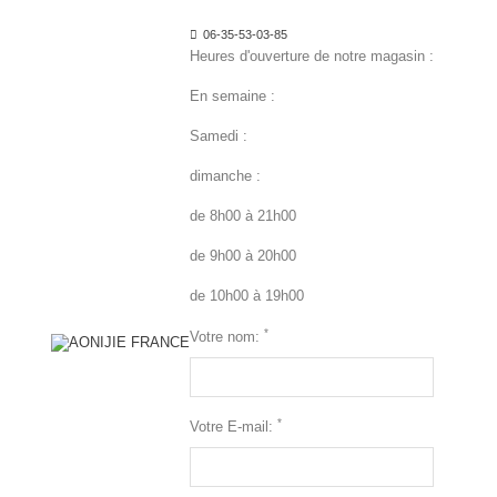
06-35-53-03-85
Heures d'ouverture de notre magasin :
En semaine :
Samedi :
dimanche :
de 8h00 à 21h00
de 9h00 à 20h00
de 10h00 à 19h00
*
Votre nom:
*
Votre E-mail: