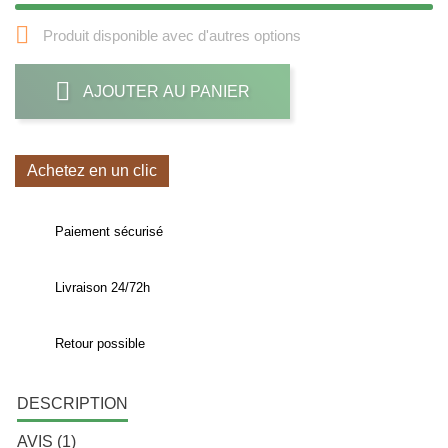

Produit disponible avec d'autres options
AJOUTER AU PANIER
Achetez en un clic
Paiement sécurisé
Livraison 24/72h
Retour possible
DESCRIPTION
AVIS (1)