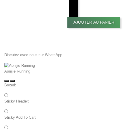
AJOUTER AU PANIER
Discutez avec nous sur WhatsApp
Aonijie Running
Boxed:
Sticky Header:
Sticky Add To Cart