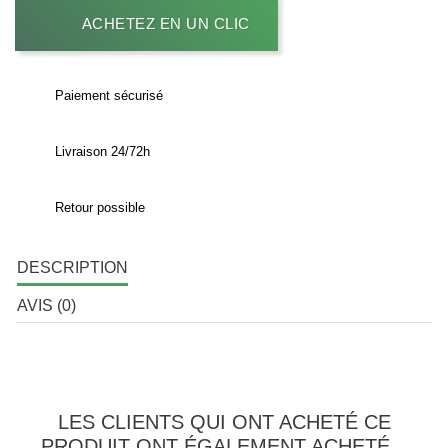
ACHETEZ EN UN CLIC
Paiement sécurisé
Livraison 24/72h
Retour possible
DESCRIPTION
AVIS (0)
LES CLIENTS QUI ONT ACHETÉ CE
PRODUIT ONT ÉGALEMENT ACHETÉ...