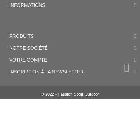
INFORMATIONS
PRODUITS
NOTRE SOCIÉTÉ
VOTRE COMPTE
INSCRIPTION À LA NEWSLETTER
© 2022 - Passion Sport Outdoor