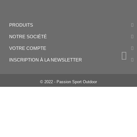
PRODUITS
NOTRE SOCIÉTÉ
VOTRE COMPTE
INSCRIPTION À LA NEWSLETTER
© 2022 - Passion Sport Outdoor