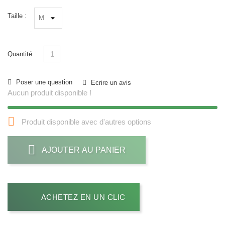
Taille :
Quantité :
Poser une question
Ecrire un avis
Aucun produit disponible !

Produit disponible avec d'autres options
AJOUTER AU PANIER
ACHETEZ EN UN CLIC