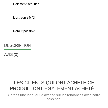
Paiement sécurisé
Livraison 24/72h
Retour possible
DESCRIPTION
AVIS (0)
LES CLIENTS QUI ONT ACHETÉ CE
PRODUIT ONT ÉGALEMENT ACHETÉ...
Gardez une longueur d'avance sur les tendances avec notre
sélection.